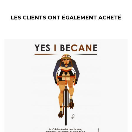
LES CLIENTS ONT ÉGALEMENT ACHETÉ