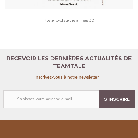
Poster cycliste des années 30
RECEVOIR LES DERNIÈRES ACTUALITÉS DE
TEAMTALE
Inscrivez-vous à notre newsletter
S'INSCRIRE