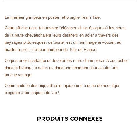
Le meilleur grimpeur en poster rétro signé Team Tale.
Cette affiche nous fait revivre l'élégance d'une époque où les héros
de la route chevauchaient leurs destriers en acier à travers des
paysages pittoresques, ce poster est un hommage envoûtant au
maillot à pois, meilleur grimpeur du Tour de France.
Ce poster est parfait pour décorer les murs d’une pièce. A accrocher
dans le bureau, le salon ou dans une chambre pour ajouter une
touche vintage.
Commande le dès aujourd'hui et ajoute une touche de nostalgie
élégante à ton espace de vie !
PRODUITS CONNEXES