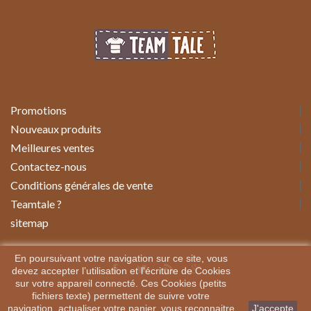
Promotions
Nouveaux produits
Meilleures ventes
Contactez-nous
Conditions générales de vente
Teamtale ?
sitemap
En poursuivant votre navigation sur ce site, vous
devez accepter l’utilisation et l'écriture de Cookies
sur votre appareil connecté. Ces Cookies (petits
fichiers texte) permettent de suivre votre
navigation, actualiser votre panier, vous reconnaitre
J'accepte