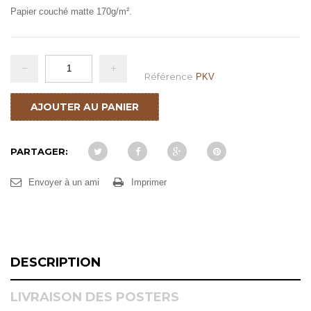
Papier couché matte 170g/m².
Référence
PKV
AJOUTER AU PANIER
PARTAGER:
Envoyer à un ami
Imprimer
DESCRIPTION
LIVRAISON DES POSTERS