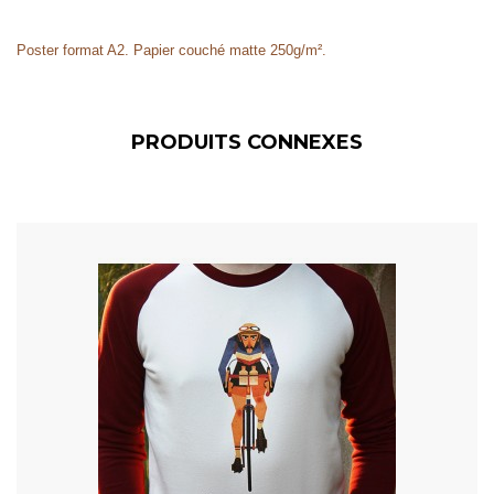
Poster format A2. Papier couché matte 250g/m².
PRODUITS CONNEXES