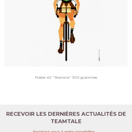
Poster A2 ''Stamina'' 300 grammes
RECEVOIR LES DERNIÈRES ACTUALITÉS DE
TEAMTALE
Inscrivez-vous à notre newsletter