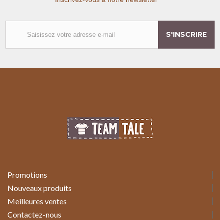
S'INSCRIRE
Promotions
Nouveaux produits
Meilleures ventes
Contactez-nous