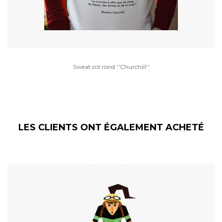
Sweat col rond ''Churchill''
LES CLIENTS ONT ÉGALEMENT ACHETÉ