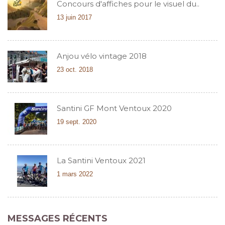
Concours d'affiches pour le visuel du..
13 juin 2017
Anjou vélo vintage 2018
23 oct. 2018
Santini GF Mont Ventoux 2020
19 sept. 2020
La Santini Ventoux 2021
1 mars 2022
MESSAGES RÉCENTS