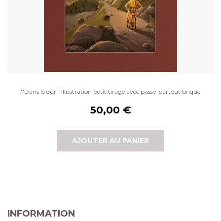
''Dans le dur'' Illustration petit tirage avec passe-partout brique
50,00 €
AJOUTER AU PANIER
INFORMATION