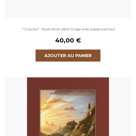
''Gros dur'' Illustration petit tirage avec passe-partout
40,00 €
AJOUTER AU PANIER