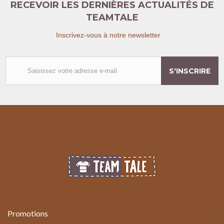
RECEVOIR LES DERNIÈRES ACTUALITÉS DE
TEAMTALE
Inscrivez-vous à notre newsletter
S'INSCRIRE
Promotions