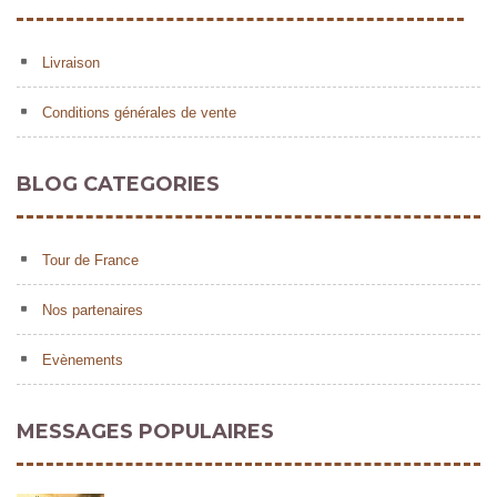
Livraison
Conditions générales de vente
BLOG CATEGORIES
Tour de France
Nos partenaires
Evènements
MESSAGES POPULAIRES