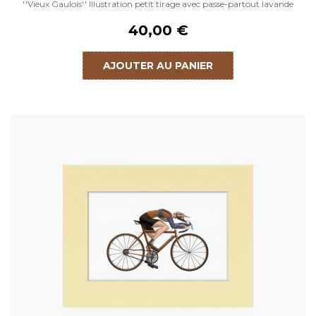
''Vieux Gaulois'' Illustration petit tirage avec passe-partout lavande
40,00 €
AJOUTER AU PANIER