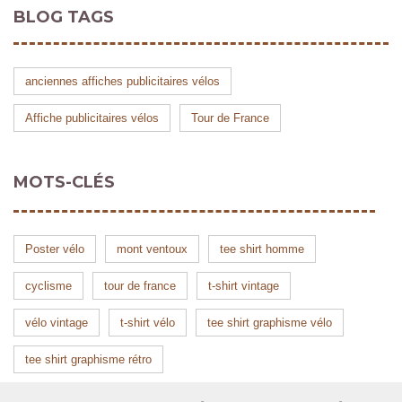
BLOG TAGS
anciennes affiches publicitaires vélos
Affiche publicitaires vélos
Tour de France
MOTS-CLÉS
Poster vélo
mont ventoux
tee shirt homme
cyclisme
tour de france
t-shirt vintage
vélo vintage
t-shirt vélo
tee shirt graphisme vélo
tee shirt graphisme rétro