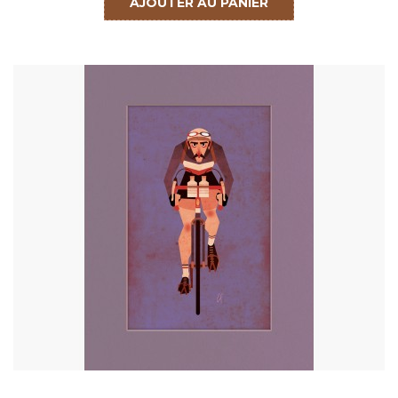
AJOUTER AU PANIER