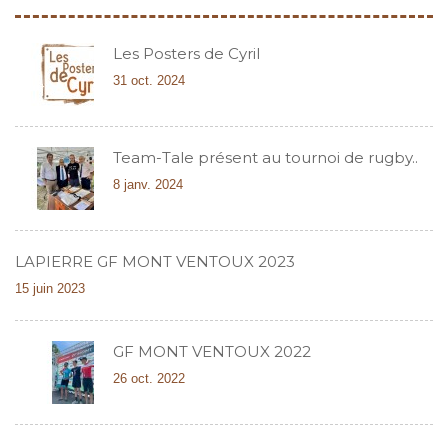
Les Posters de Cyril
31 oct. 2024
Team-Tale présent au tournoi de rugby..
8 janv. 2024
LAPIERRE GF MONT VENTOUX 2023
15 juin 2023
GF MONT VENTOUX 2022
26 oct. 2022