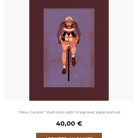
''Vieux Gaulois'' Illustration petit tirage avec passe-partout
40,00 €