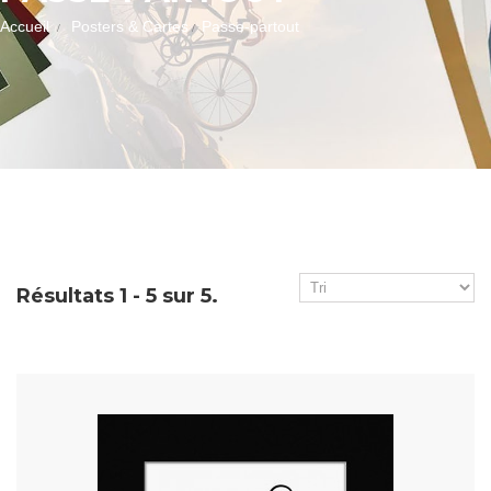
Accueil
Posters & Cartes
Passe-partout
Résultats 1 - 5 sur 5.