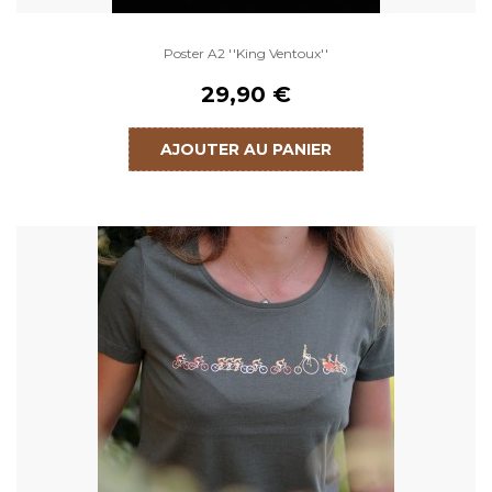
Poster A2 ''King Ventoux''
29,90 €
AJOUTER AU PANIER