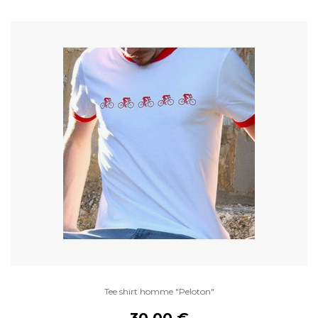
Tee shirt homme "Peloton"