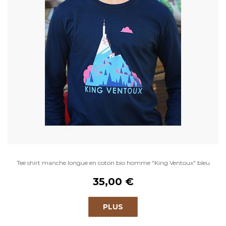
Tee shirt manche longue en coton bio homme "King Ventoux" bleu
35,00 €
PLUS