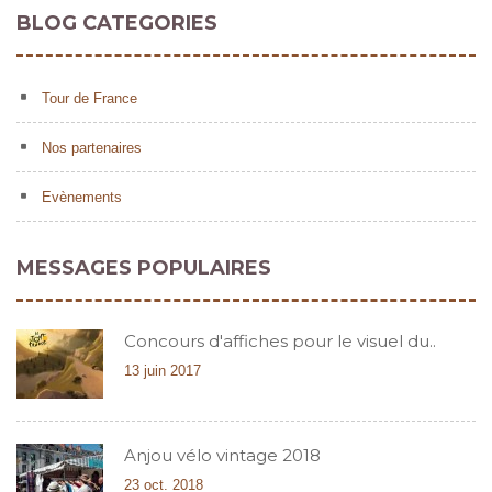
BLOG CATEGORIES
Tour de France
Nos partenaires
Evènements
MESSAGES POPULAIRES
Concours d'affiches pour le visuel du..
13 juin 2017
Anjou vélo vintage 2018
23 oct. 2018