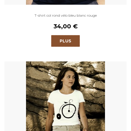
T-shirt col rond vélo bleu blanc rouge
34,00 €
PLUS