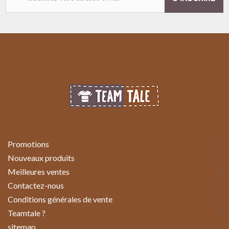
Promotions
Nouveaux produits
Meilleures ventes
Contactez-nous
Conditions générales de vente
Teamtale ?
sitemap