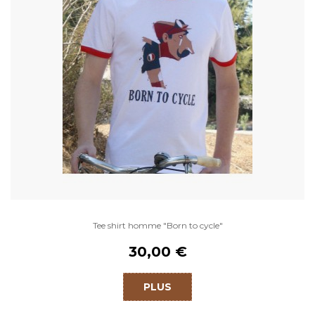
Tee shirt homme "Born to cycle"
30,00 €
PLUS