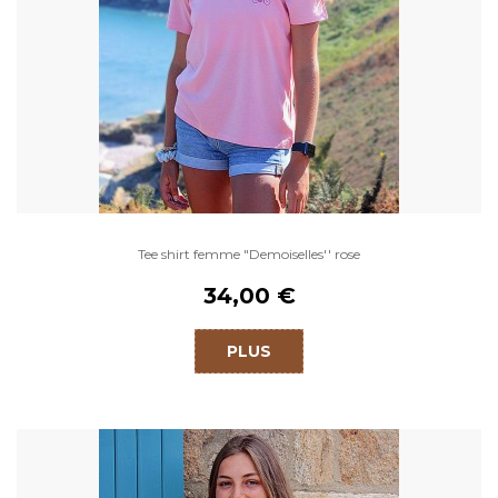
Tee shirt femme "Demoiselles'' rose
34,00 €
PLUS