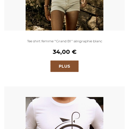
Tee shirt femme "Grand BI'' sérigraphie blanc
34,00 €
PLUS