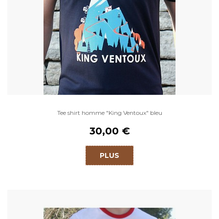
Tee shirt homme "King Ventoux" bleu
30,00 €
PLUS