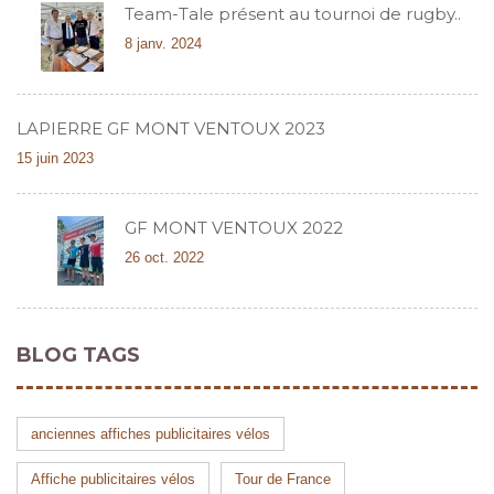
Team-Tale présent au tournoi de rugby..
8 janv. 2024
LAPIERRE GF MONT VENTOUX 2023
15 juin 2023
GF MONT VENTOUX 2022
26 oct. 2022
BLOG TAGS
anciennes affiches publicitaires vélos
Affiche publicitaires vélos
Tour de France