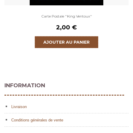
Carte Postale ''King Ventoux''
2,00 €
AJOUTER AU PANIER
INFORMATION
Livraison
Conditions générales de vente