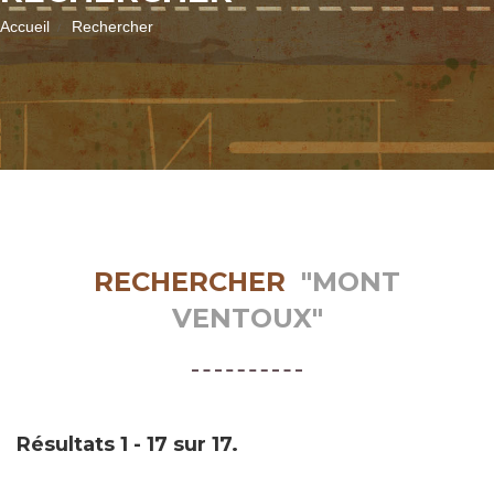
Accueil
Rechercher
RECHERCHER
"MONT
VENTOUX"
Résultats 1 - 17 sur 17.