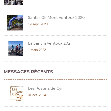
Santini GF Mont Ventoux 2020
19 sept. 2020
La Santini Ventoux 2021
1 mars 2022
MESSAGES RÉCENTS
Les Posters de Cyril
31 oct. 2024