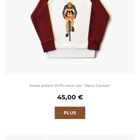
Sweat enfant 100% coton bio ''Vieux Gaulois''
45,00 €
PLUS