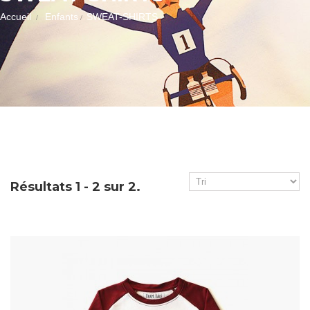
Accueil
Enfants
SWEAT-SHIRTS
Résultats 1 - 2 sur 2.