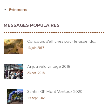
Evènements
MESSAGES POPULAIRES
Concours d'affiches pour le visuel du..
13 juin 2017
Anjou vélo vintage 2018
23 oct. 2018
Santini GF Mont Ventoux 2020
19 sept. 2020