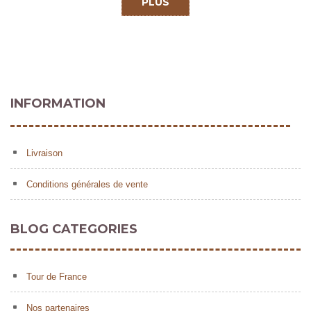
PLUS
INFORMATION
Livraison
Conditions générales de vente
BLOG CATEGORIES
Tour de France
Nos partenaires