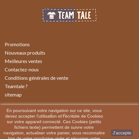
Promotions
Nouveaux produits
Meilleures ventes
Contactez-nous
Conditions générales de vente
Teamtale ?
sitemap
En poursuivant votre navigation sur ce site, vous
devez accepter l’utilisation et l'écriture de Cookies
sur votre appareil connecté. Ces Cookies (petits
fichiers texte) permettent de suivre votre
navigation, actualiser votre panier, vous reconnaitre
J'accepte
lors de votre prochaine visite et sécuriser votre