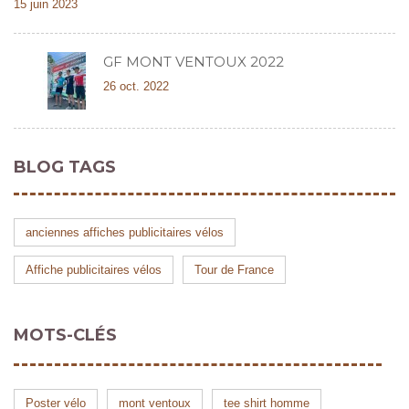
15 juin 2023
GF MONT VENTOUX 2022
26 oct. 2022
BLOG TAGS
anciennes affiches publicitaires vélos
Affiche publicitaires vélos
Tour de France
MOTS-CLÉS
Poster vélo
mont ventoux
tee shirt homme