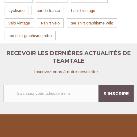
cyclisme
tour de france
t-shirt vintage
vélo vintage
t-shirt vélo
tee shirt graphisme vélo
tee shirt graphisme rétro
RECEVOIR LES DERNIÈRES ACTUALITÉS DE
TEAMTALE
Inscrivez-vous à notre newsletter
S'INSCRIRE