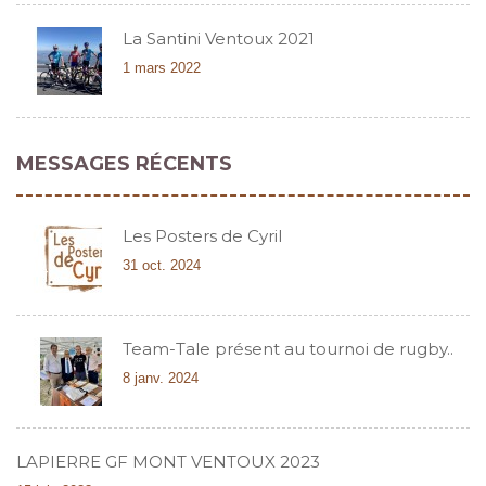
La Santini Ventoux 2021
1 mars 2022
MESSAGES RÉCENTS
Les Posters de Cyril
31 oct. 2024
Team-Tale présent au tournoi de rugby..
8 janv. 2024
LAPIERRE GF MONT VENTOUX 2023