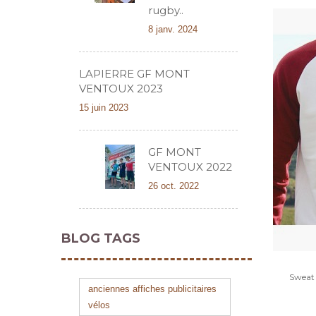
rugby..
8 janv. 2024
LAPIERRE GF MONT
VENTOUX 2023
15 juin 2023
GF MONT
VENTOUX 2022
26 oct. 2022
BLOG TAGS
Sweat 
anciennes affiches publicitaires
vélos