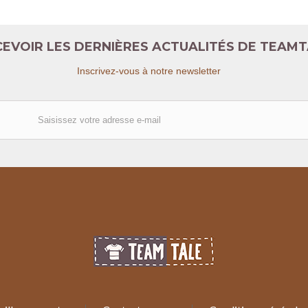
EVOIR LES DERNIÈRES ACTUALITÉS DE TEAM
Inscrivez-vous à notre newsletter