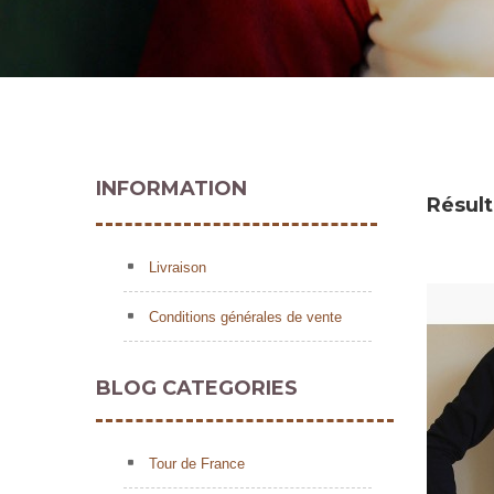
INFORMATION
Résulta
Livraison
Conditions générales de vente
BLOG CATEGORIES
Tour de France