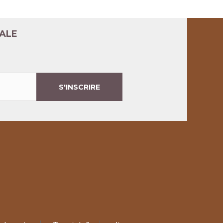
TALE
S'INSCRIRE