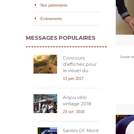
Nos partenaires
Evènements
MESSAGES POPULAIRES
Sweat e
Concours
d'affiches pour
le visuel du..
13 juin 2017
Anjou vélo
vintage 2018
23 oct. 2018
Santini GF Mont