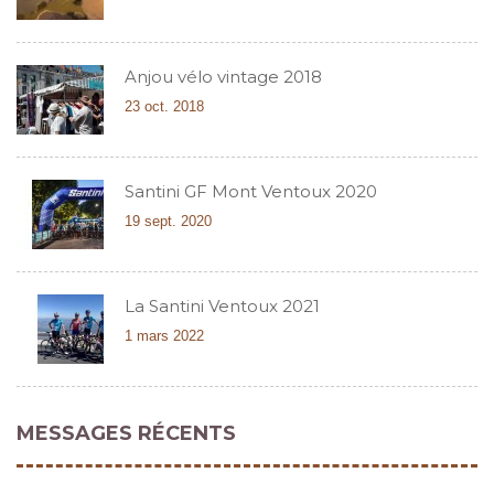
Anjou vélo vintage 2018
23 oct. 2018
Santini GF Mont Ventoux 2020
19 sept. 2020
La Santini Ventoux 2021
1 mars 2022
MESSAGES RÉCENTS