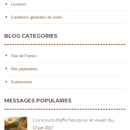
Livraison
Conditions générales de vente
BLOG CATEGORIES
Tour de France
Nos partenaires
Evènements
MESSAGES POPULAIRES
Concours d'affiches pour le visuel du..
13 juin 2017