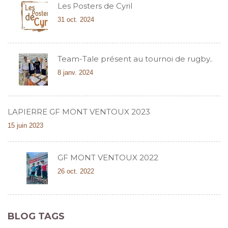
Les Posters de Cyril
31 oct. 2024
Team-Tale présent au tournoi de rugby..
8 janv. 2024
LAPIERRE GF MONT VENTOUX 2023
15 juin 2023
GF MONT VENTOUX 2022
26 oct. 2022
BLOG TAGS