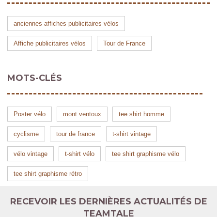
anciennes affiches publicitaires vélos
Affiche publicitaires vélos
Tour de France
MOTS-CLÉS
Poster vélo
mont ventoux
tee shirt homme
cyclisme
tour de france
t-shirt vintage
vélo vintage
t-shirt vélo
tee shirt graphisme vélo
tee shirt graphisme rétro
RECEVOIR LES DERNIÈRES ACTUALITÉS DE
TEAMTALE