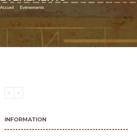
Accueil
Evènements
INFORMATION