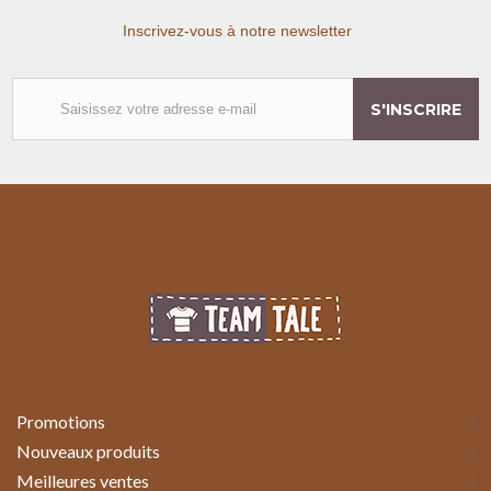
Inscrivez-vous à notre newsletter
S'INSCRIRE
Promotions
Nouveaux produits
Meilleures ventes