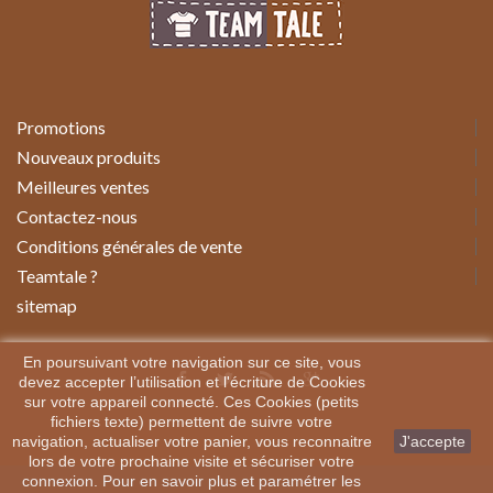
Promotions
Nouveaux produits
Meilleures ventes
Contactez-nous
Conditions générales de vente
Teamtale ?
sitemap
En poursuivant votre navigation sur ce site, vous
devez accepter l’utilisation et l'écriture de Cookies
sur votre appareil connecté. Ces Cookies (petits
fichiers texte) permettent de suivre votre
navigation, actualiser votre panier, vous reconnaitre
J'accepte
lors de votre prochaine visite et sécuriser votre
connexion. Pour en savoir plus et paramétrer les