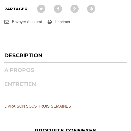
PARTAGER:
Envoyer à un ami
Imprimer
DESCRIPTION
A PROPOS
ENTRETIEN
LIVRAISON SOUS TROIS SEMAINES
PRODUITS CONNEXES