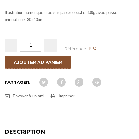
Illustration numérique tirée sur papier couché 300g avec passe-
partout noir. 30x40cm
Référence
IPP4
AJOUTER AU PANIER
PARTAGER:
Envoyer à un ami
Imprimer
DESCRIPTION