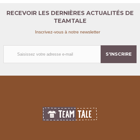
RECEVOIR LES DERNIÈRES ACTUALITÉS DE
TEAMTALE
Inscrivez-vous à notre newsletter
S'INSCRIRE