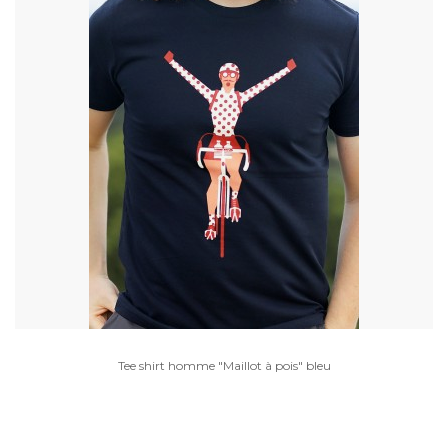
Tee shirt homme "Maillot à pois" bleu