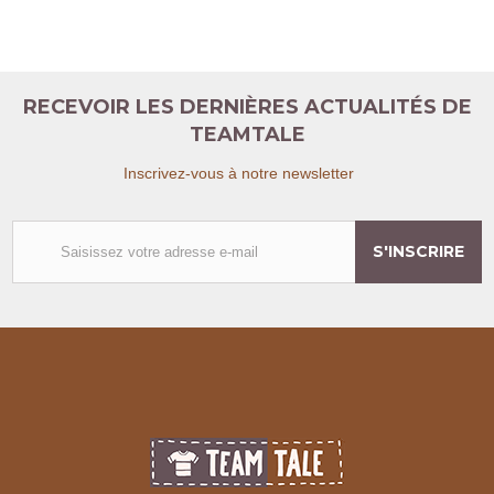
RECEVOIR LES DERNIÈRES ACTUALITÉS DE
TEAMTALE
Inscrivez-vous à notre newsletter
S'INSCRIRE