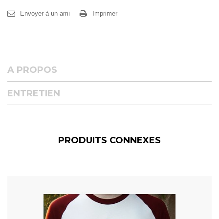
Envoyer à un ami
Imprimer
A PROPOS
ENTRETIEN
PRODUITS CONNEXES