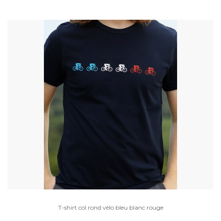
T-shirt col rond vélo bleu blanc rouge