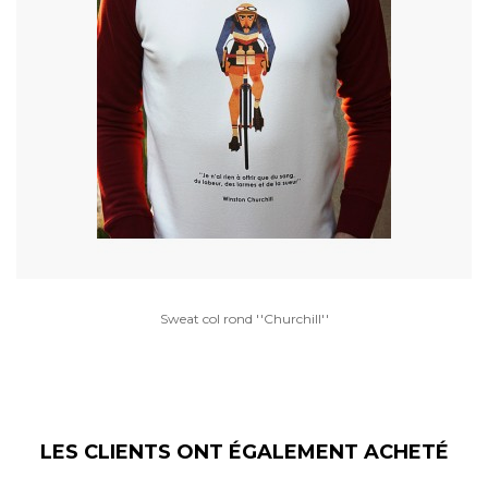
Sweat col rond ''Churchill''
LES CLIENTS ONT ÉGALEMENT ACHETÉ