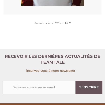
Sweat col rond ''Churchill''
RECEVOIR LES DERNIÈRES ACTUALITÉS DE
TEAMTALE
Inscrivez-vous à notre newsletter
S'INSCRIRE