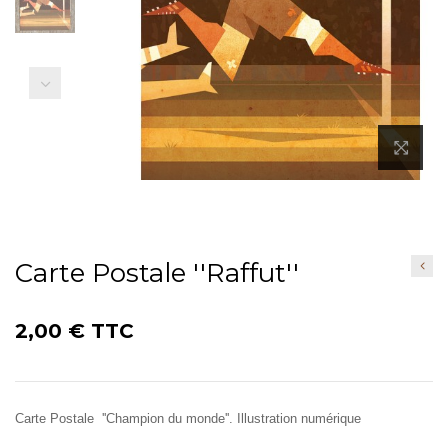
Précédent
Carte Postale ''Raffut''
2,00 €
TTC
Carte Postale ''Champion du monde''. Illustration numérique