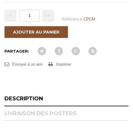
Référence
CPCM
AJOUTER AU PANIER
PARTAGER:
Envoyer à un ami
Imprimer
DESCRIPTION
LIVRAISON DES POSTERS