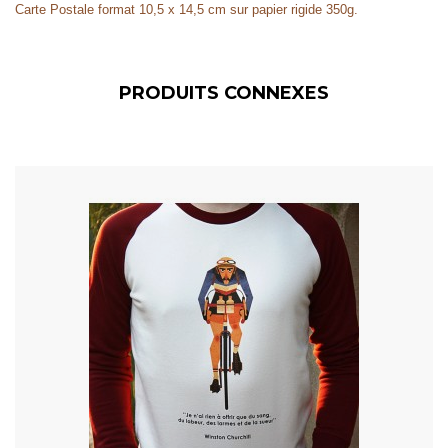
Carte Postale format 10,5 x 14,5 cm sur papier rigide 350g.
PRODUITS CONNEXES