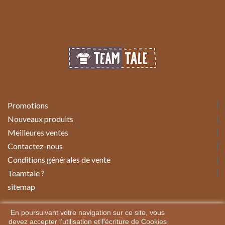
Promotions
Nouveaux produits
Meilleures ventes
Contactez-nous
Conditions générales de vente
Teamtale ?
sitemap
En poursuivant votre navigation sur ce site, vous
devez accepter l’utilisation et l'écriture de Cookies