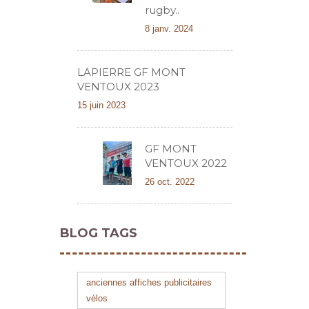
rugby..
8 janv. 2024
LAPIERRE GF MONT
VENTOUX 2023
15 juin 2023
GF MONT
VENTOUX 2022
26 oct. 2022
BLOG TAGS
anciennes affiches publicitaires
vélos