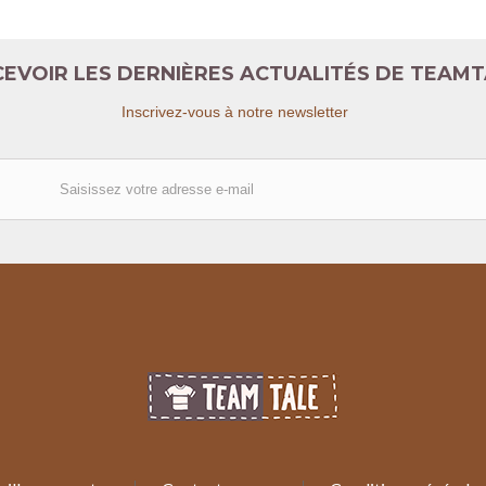
EVOIR LES DERNIÈRES ACTUALITÉS DE TEAM
Inscrivez-vous à notre newsletter