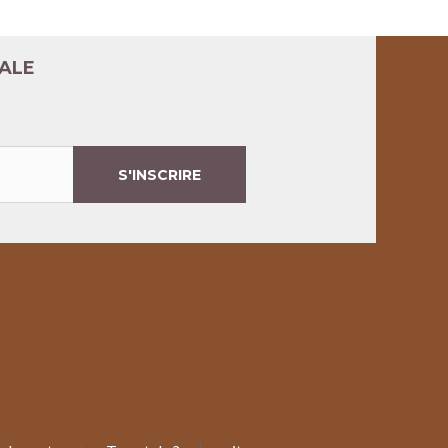
TALE
S'INSCRIRE