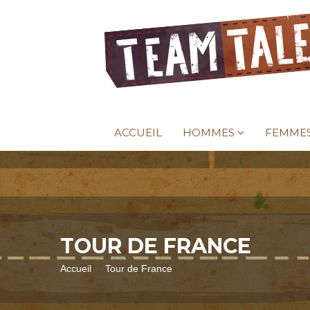
ACCUEIL
HOMMES
FEMME
TOUR DE FRANCE
Accueil
Tour de France