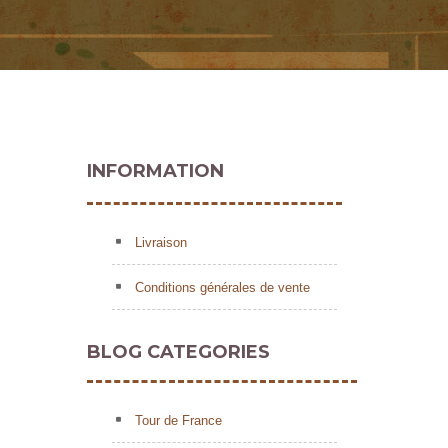
INFORMATION
Livraison
Conditions générales de vente
BLOG CATEGORIES
Tour de France