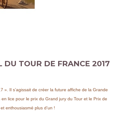
L DU TOUR DE FRANCE 2017
 ». Il s’agissait de créer la future affiche de la Grande
 en lice pour le prix du Grand jury du Tour et le Prix de
 et enthousiasmé plus d’un !